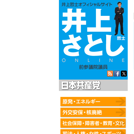
日本共産党